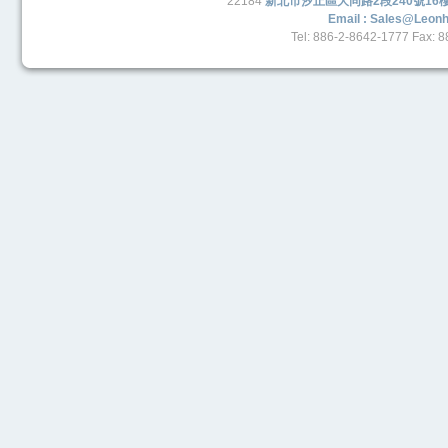
22184
新北市汐止區大同路2段240號16
Email : Sales@leon
Tel: 886-2-8642-1777 Fax: 