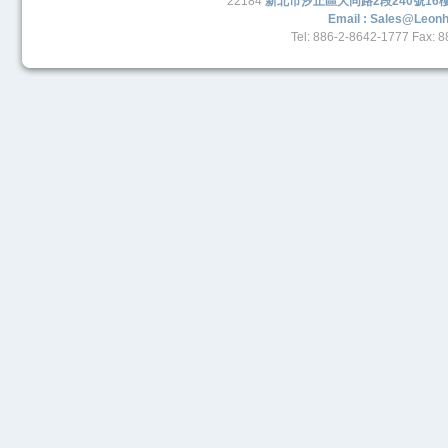
22184
新北市汐止區大同路2段240號16
Email : Sales@leon
Tel: 886-2-8642-1777 Fax: 