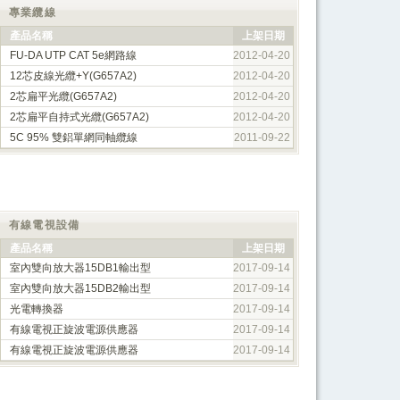
專業纜線
產品名稱
上架日期
FU-DA UTP CAT 5e網路線
2012-04-20
12芯皮線光纜+Y(G657A2)
2012-04-20
2芯扁平光纜(G657A2)
2012-04-20
2芯扁平自持式光纜(G657A2)
2012-04-20
5C 95% 雙鋁單網同軸纜線
2011-09-22
有線電視設備
產品名稱
上架日期
室內雙向放大器15DB1輸出型
2017-09-14
室內雙向放大器15DB2輸出型
2017-09-14
光電轉換器
2017-09-14
有線電視正旋波電源供應器
2017-09-14
有線電視正旋波電源供應器
2017-09-14